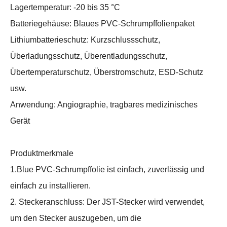
Lagertemperatur: -20 bis 35 °C
Batteriegehäuse: Blaues PVC-Schrumpffolienpaket
Lithiumbatterieschutz: Kurzschlussschutz,
Überladungsschutz, Überentladungsschutz,
Übertemperaturschutz, Überstromschutz, ESD-Schutz
usw.
Anwendung: Angiographie, tragbares medizinisches
Gerät
Produktmerkmale
1.Blue PVC-Schrumpffolie ist einfach, zuverlässig und
einfach zu installieren.
2. Steckeranschluss: Der JST-Stecker wird verwendet,
um den Stecker auszugeben, um die