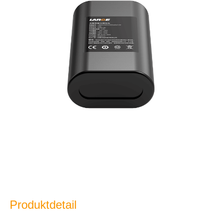
Produktdetail