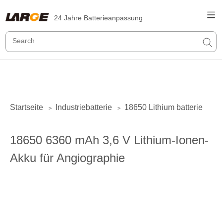
24 Jahre Batterieanpassung
Startseite
Industriebatterie
18650 Lithium batterie
>
>
18650 6360 mAh 3,6 V Lithium-Ionen-
Akku für Angiographie