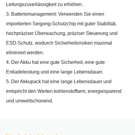
Leitungszuverlässigkeit zu erhöhen.
3. Batteriemanagement: Verwenden Sie einen
importierten Seigong-Schutzchip mit guter Stabilität,
hochpräziser Überwachung, präziser Steuerung und
ESD-Schutz, wodurch Sicherheitsrisiken maximal
eliminiert werden.
4. Der Akku hat eine gute Sicherheit, eine gute
Entladeleistung und eine lange Lebensdauer.
5. Der Akkupack hat eine lange Lebensdauer und
entspricht den Werten kohlenstoffarm, energiesparend
und umweltschonend.