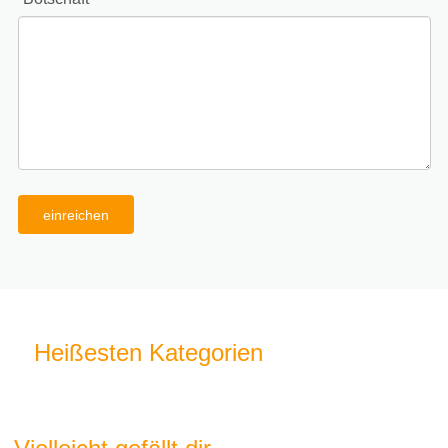
einreichen
Heißesten Kategorien