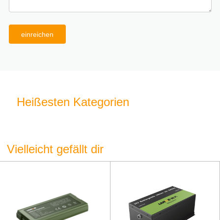
einreichen
Heißesten Kategorien
Vielleicht gefällt dir