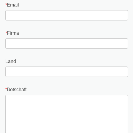
Email
*
Firma
*
Land
Botschaft
*