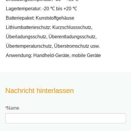
Lagertemperatur: -20 ℃ bis +20 ℃
Batteriepaket: Kunststoffgehäuse
Lithiumbatterieschutz: Kurzschlussschutz,
Überladungsschutz, Überentladungsschutz,
Übertemperaturschutz, Überstromschutz usw.
Anwendung: Handheld-Geräte, mobile Geräte
Nachricht hinterlassen
Name
*