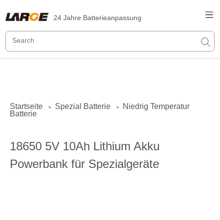
24 Jahre Batterieanpassung
Startseite
Spezial Batterie
Niedrig Temperatur
>
>
Batterie
18650 5V 10Ah Lithium Akku
Powerbank für Spezialgeräte