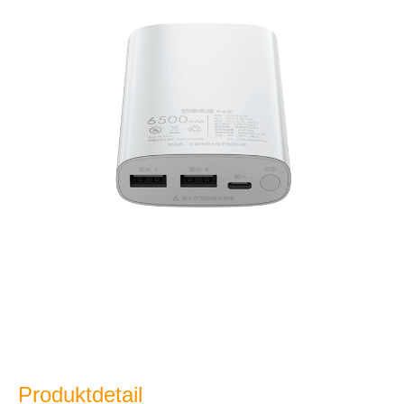
Produktdetail