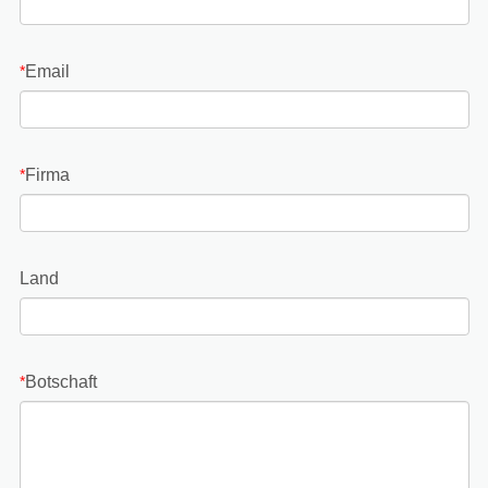
Email
*
Firma
*
Land
Botschaft
*