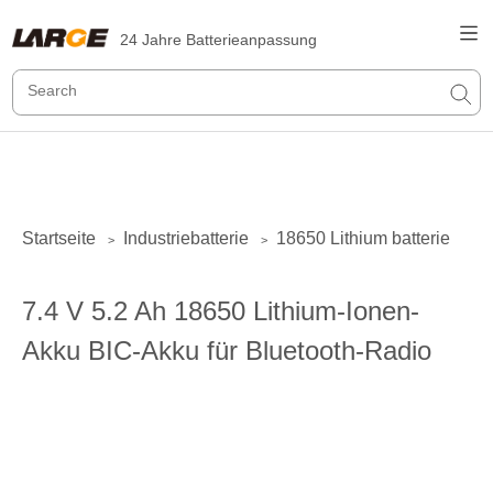
24 Jahre Batterieanpassung
Startseite
Industriebatterie
18650 Lithium batterie
>
>
7.4 V 5.2 Ah 18650 Lithium-Ionen-
Akku BIC-Akku für Bluetooth-Radio