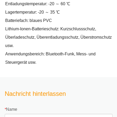
Entladungstemperatur: -20 ～ 60 ℃
Lagertemperatur: -20 ～ 35 ℃
Batteriefach: blaues PVC
Lithium-Ionen-Batterieschutz: Kurzschlussschutz,
Überladeschutz, Überentladungsschutz, Überstromschutz
usw.
Anwendungsbereich: Bluetooth-Funk, Mess- und
Steuergerät usw.
Nachricht hinterlassen
Name
*