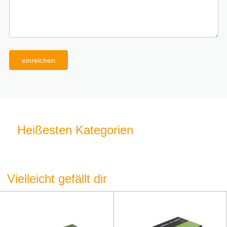
einreichen
Heißesten Kategorien
Vielleicht gefällt dir