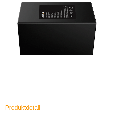
Produktdetail