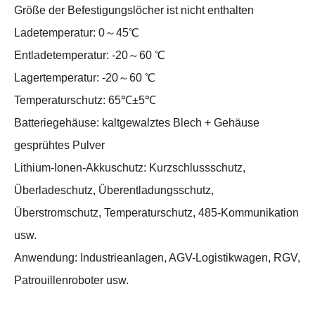
Größe der Befestigungslöcher ist nicht enthalten
Ladetemperatur: 0～45℃
Entladetemperatur: -20～60 ℃
Lagertemperatur: -20～60 ℃
Temperaturschutz: 65℃±5℃
Batteriegehäuse: kaltgewalztes Blech + Gehäuse
gesprühtes Pulver
Lithium-Ionen-Akkuschutz: Kurzschlussschutz,
Überladeschutz, Überentladungsschutz,
Überstromschutz, Temperaturschutz, 485-Kommunikation
usw.
Anwendung: Industrieanlagen, AGV-Logistikwagen, RGV,
Patrouillenroboter usw.