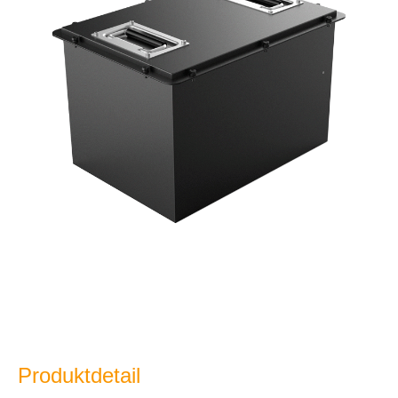
Produktdetail