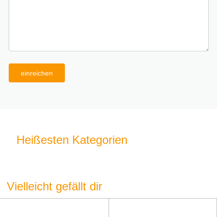
einreichen
Heißesten Kategorien
Vielleicht gefällt dir