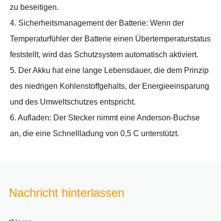
zu beseitigen.
4. Sicherheitsmanagement der Batterie: Wenn der
Temperaturfühler der Batterie einen Übertemperaturstatus
feststellt, wird das Schutzsystem automatisch aktiviert.
5. Der Akku hat eine lange Lebensdauer, die dem Prinzip
des niedrigen Kohlenstoffgehalts, der Energieeinsparung
und des Umweltschutzes entspricht.
6. Aufladen: Der Stecker nimmt eine Anderson-Buchse
an, die eine Schnellladung von 0,5 C unterstützt.
Nachricht hinterlassen