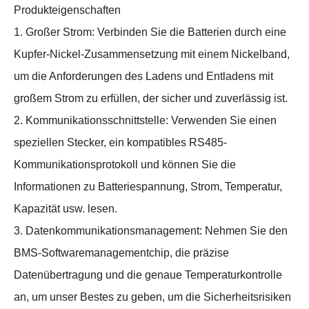
Produkteigenschaften
1. Großer Strom: Verbinden Sie die Batterien durch eine
Kupfer-Nickel-Zusammensetzung mit einem Nickelband,
um die Anforderungen des Ladens und Entladens mit
großem Strom zu erfüllen, der sicher und zuverlässig ist.
2. Kommunikationsschnittstelle: Verwenden Sie einen
speziellen Stecker, ein kompatibles RS485-
Kommunikationsprotokoll und können Sie die
Informationen zu Batteriespannung, Strom, Temperatur,
Kapazität usw. lesen.
3. Datenkommunikationsmanagement: Nehmen Sie den
BMS-Softwaremanagementchip, die präzise
Datenübertragung und die genaue Temperaturkontrolle
an, um unser Bestes zu geben, um die Sicherheitsrisiken