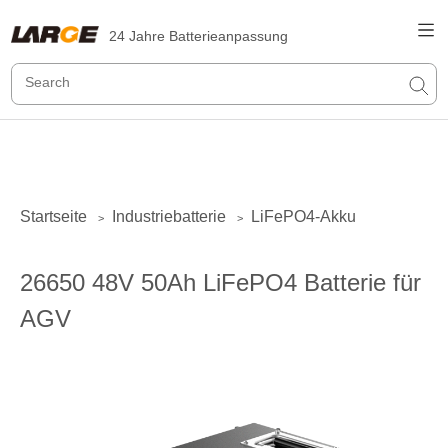
24 Jahre Batterieanpassung
Startseite
Industriebatterie
LiFePO4-Akku
>
>
26650 48V 50Ah LiFePO4 Batterie für
AGV