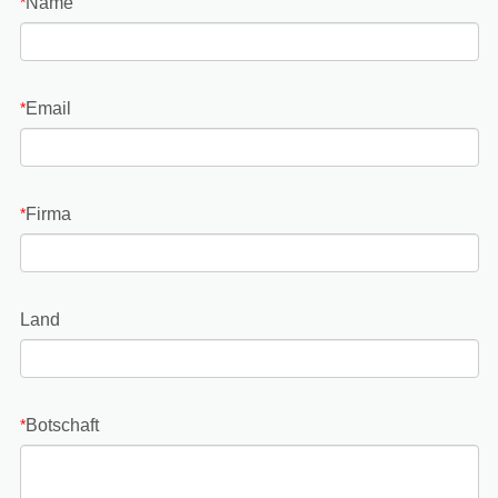
Name
*
Email
*
Firma
*
Land
Botschaft
*