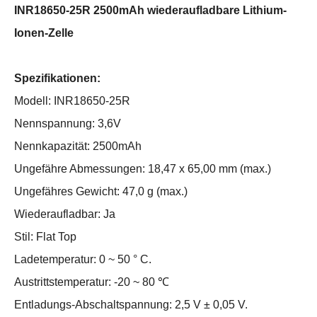
INR18650-25R 2500mAh wiederaufladbare Lithium-
Ionen-Zelle
Spezifikationen:
Modell: INR18650-25R
Nennspannung: 3,6V
Nennkapazität: 2500mAh
Ungefähre Abmessungen: 18,47 x 65,00 mm (max.)
Ungefähres Gewicht: 47,0 g (max.)
Wiederaufladbar: Ja
Stil: Flat Top
Ladetemperatur: 0 ~ 50 ° C.
Austrittstemperatur: -20 ~ 80 ℃
Entladungs-Abschaltspannung: 2,5 V ± 0,05 V.