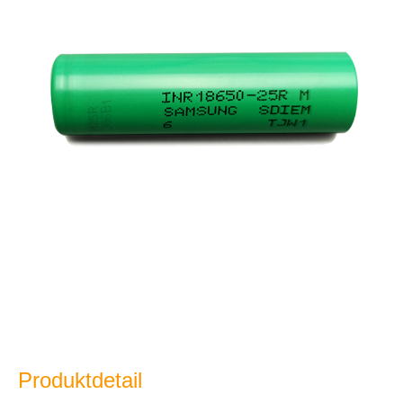
Produktdetail