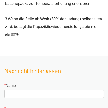
Batteriepacks zur Temperaturerhöhung orientieren.
3.Wenn die Zelle ab Werk (30% der Ladung) beibehalten
wird, beträgt die Kapazitätswiederherstellungsrate mehr
als 80%.
Nachricht hinterlassen
Name
*