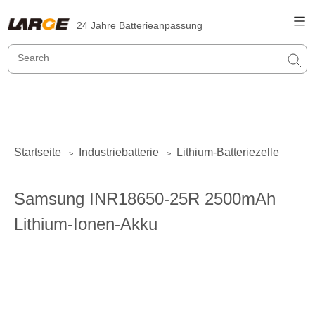
24 Jahre Batterieanpassung
Startseite
Industriebatterie
Lithium-Batteriezelle
>
>
Samsung INR18650-25R 2500mAh
Lithium-Ionen-Akku