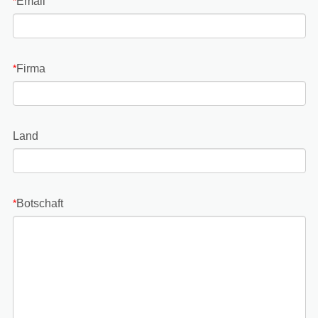
Email
*
Firma
*
Land
Botschaft
*