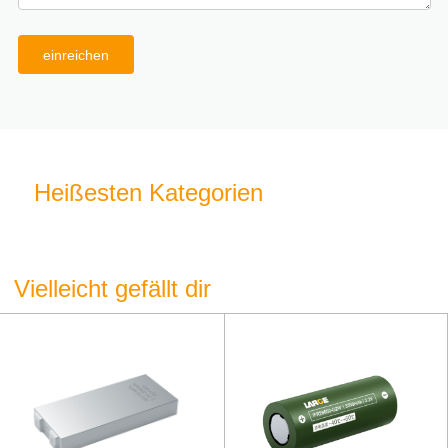
einreichen
Heißesten Kategorien
Vielleicht gefällt dir