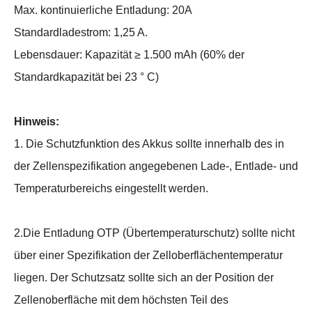
Max. kontinuierliche Entladung: 20A
Standardladestrom: 1,25 A.
Lebensdauer: Kapazität ≥ 1.500 mAh (60% der
Standardkapazität bei 23 ° C)
Hinweis:
1. Die Schutzfunktion des Akkus sollte innerhalb des in
der Zellenspezifikation angegebenen Lade-, Entlade- und
Temperaturbereichs eingestellt werden.
2.Die Entladung OTP (Übertemperaturschutz) sollte nicht
über einer Spezifikation der Zelloberflächentemperatur
liegen. Der Schutzsatz sollte sich an der Position der
Zellenoberfläche mit dem höchsten Teil des