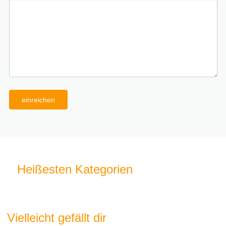
einreichen
Heißesten Kategorien
Vielleicht gefällt dir