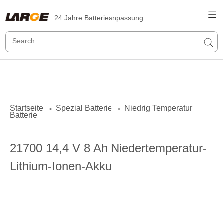
24 Jahre Batterieanpassung
Startseite
Spezial Batterie
Niedrig Temperatur
>
>
Batterie
21700 14,4 V 8 Ah Niedertemperatur-
Lithium-Ionen-Akku