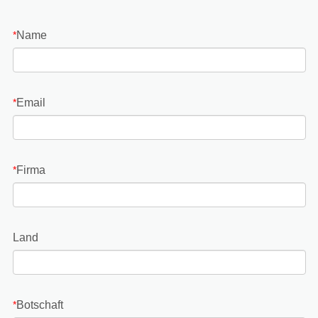
Name
*
Email
*
Firma
*
Land
Botschaft
*