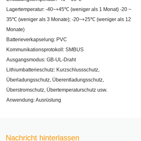
Lagertemperatur: -40~+45℃ (weniger als 1 Monat) -20 ~
35℃ (weniger als 3 Monate); -20~+25℃ (weniger als 12
Monate)
Batterieverkapselung: PVC
Kommunikationsprotokoll: SMBUS
Ausgangsmodus: GB-UL-Draht
Lithiumbatterieschutz: Kurzschlussschutz,
Überladungsschutz, Überentladungsschutz,
Überstromschutz, Übertemperaturschutz usw.
Anwendung: Ausrüstung
Nachricht hinterlassen