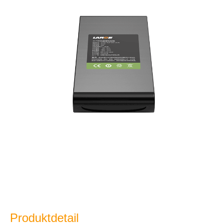
Produktdetail