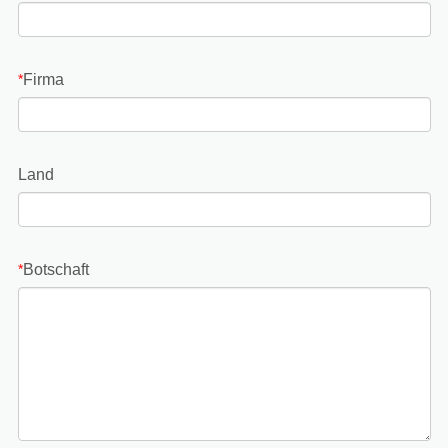
Firma
*
Land
Botschaft
*