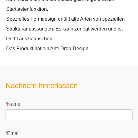
Starttastenfunktion.
Spezielles Formdesign erfüllt alle Arten von speziellen
Strukturanpassungen. Es kann zerlegt werden und ist
leicht auszutauschen.
Das Produkt hat ein Anti-Drop-Design.
Nachricht hinterlassen
Name
*
Email
*