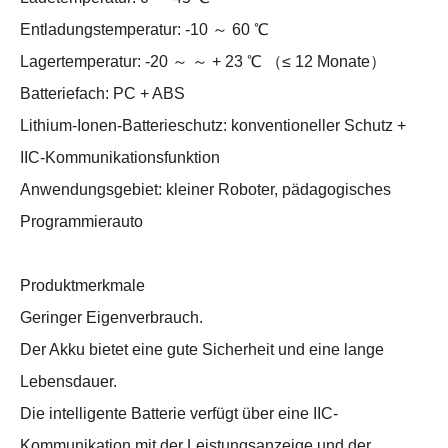
Entladungstemperatur: -10 ～ 60 ℃
Lagertemperatur: -20 ～ ～ + 23 ℃ （≤ 12 Monate）
Batteriefach: PC + ABS
Lithium-Ionen-Batterieschutz: konventioneller Schutz +
IIC-Kommunikationsfunktion
Anwendungsgebiet: kleiner Roboter, pädagogisches
Programmierauto
Produktmerkmale
Geringer Eigenverbrauch.
Der Akku bietet eine gute Sicherheit und eine lange
Lebensdauer.
Die intelligente Batterie verfügt über eine IIC-
Kommunikation mit der Leistungsanzeige und der