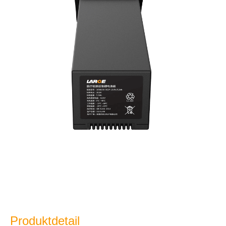
Produktdetail