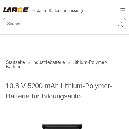
24 Jahre Batterieanpassung
Startseite
Industriebatterie
Lithium-Polymer-
>
>
Batterie
10.8 V 5200 mAh Lithium-Polymer-
Batterie für Bildungsauto