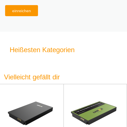
einreichen
Heißesten Kategorien
Vielleicht gefällt dir