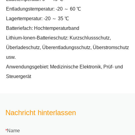
Entladungstemperatur: -20 ～ 60 ℃
Lagertemperatur: -20 ～ 35 ℃
Batteriefach: Hochtemperaturband
Lithium-Ionen-Batterieschutz: Kurzschlussschutz,
Überladeschutz, Überentladungsschutz, Überstromschutz
usw.
Anwendungsgebiet: Medizinische Elektronik, Prüf- und
Steuergerät
Nachricht hinterlassen
Name
*