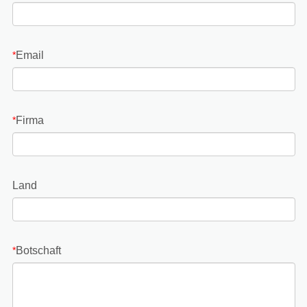
Email
*
Firma
*
Land
Botschaft
*