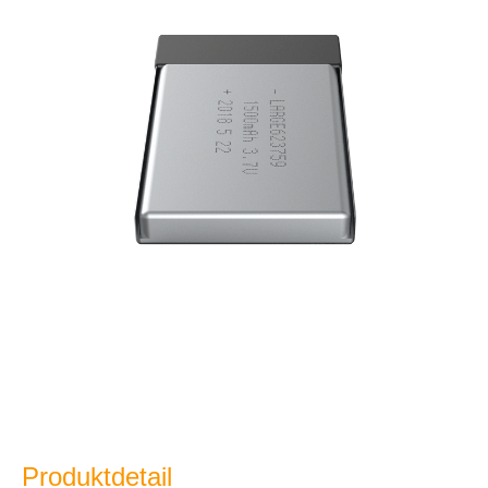
Produktdetail