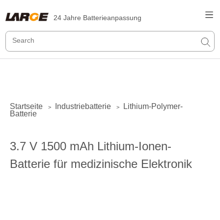
24 Jahre Batterieanpassung
Startseite
Industriebatterie
Lithium-Polymer-
>
>
Batterie
3.7 V 1500 mAh Lithium-Ionen-
Batterie für medizinische Elektronik