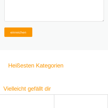
einreichen
Heißesten Kategorien
Vielleicht gefällt dir