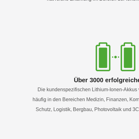
Über 3000 erfolgreich
Die kundenspezifischen Lithium-Ionen-Akkus
häufig in den Bereichen Medizin, Finanzen, Kom
Schutz, Logistik, Bergbau, Photovoltaik und 3