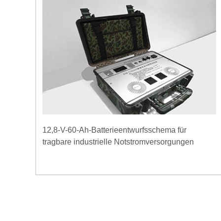
12,8-V-60-Ah-Batterieentwurfsschema für
tragbare industrielle Notstromversorgungen