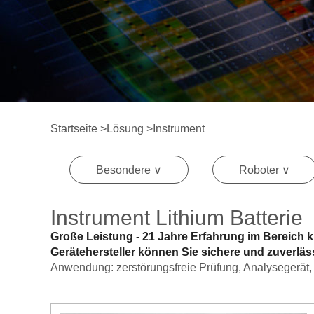
Startseite
>
Lösung
>
Instrument
Besondere ∨
Roboter ∨
Instrument Lithium Batterie
Große Leistung - 21 Jahre Erfahrung im Bereich 
Gerätehersteller können Sie sichere und zuverlä
Anwendung: zerstörungsfreie Prüfung, Analysegerät