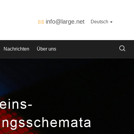
info@large.net
Deutsch
Nachrichten
Über uns