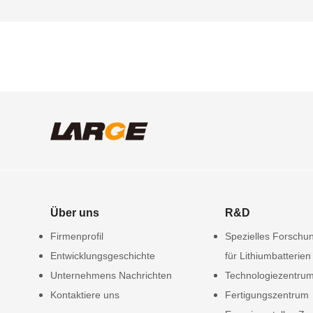
Über uns
R&D
Firmenprofil
Spezielles Forschun
Entwicklungsgeschichte
für Lithiumbatterien
Unternehmens Nachrichten
Technologiezentru
Kontaktiere uns
Fertigungszentrum